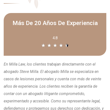
Más De 20 Años De Experiencia
4.8
★
★
★
★
★
En Milla Law, los clientes trabajan directamente con el
abogado Steve Milla. El abogado Milla se especializa en
casos de lesiones personales y cuenta con más de veinte
años de experiencia. Los clientes reciben la garantía de
contar con un abogado litigante comprometido,
experimentado y accesible. Como su representante legal,
defendemos y protegemos sus derechos con dedicación, y