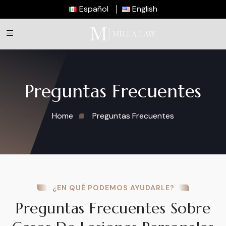
Español
English
Preguntas Frecuentes
Home
Preguntas Frecuentes
¿EN QUÉ PODEMOS AYUDARLE?
Preguntas Frecuentes Sobre