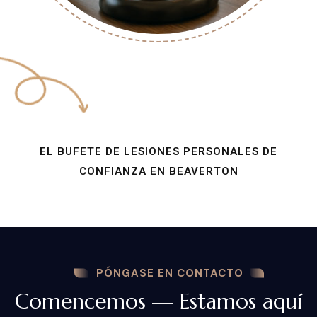
EL BUFETE DE LESIONES PERSONALES DE
CONFIANZA EN BEAVERTON
PÓNGASE EN CONTACTO
Comencemos — Estamos aquí