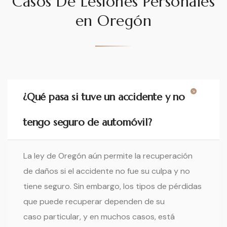
Casos De Lesiones Personales
en Oregón
¿Qué pasa si tuve un accidente y no
tengo seguro de automóvil?
La ley de Oregón aún permite la recuperación
de daños si el accidente no fue su culpa y no
tiene seguro. Sin embargo, los tipos de pérdidas
que puede recuperar dependen de su
caso particular, y en muchos casos, está