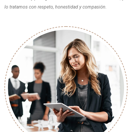
lo tratamos con respeto, honestidad y compasión.