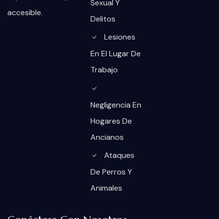
Sexual Y
accesible.
Delitos
Lesiones
En El Lugar De
Trabajo
Negligencia En
Hogares De
Ancianos
Ataques
De Perros Y
Animales