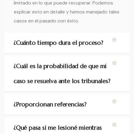
limitado en lo que puede recuperar. Podemos
explicar esto en detalle y hemos manejado tales
casos en el pasado con éxito.
¿Cuánto tiempo dura el proceso?
¿Cuál es la probabilidad de que mi
caso se resuelva ante los tribunales?
¿Proporcionan referencias?
¿Qué pasa si me lesioné mientras