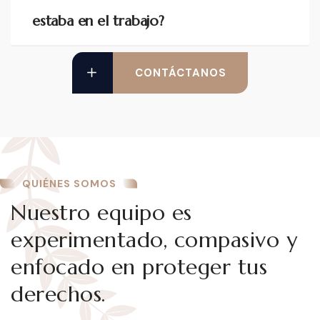
estaba en el trabajo?
CONTÁCTANOS
QUIÉNES SOMOS
Nuestro equipo es
experimentado, compasivo y
enfocado en proteger tus
derechos.