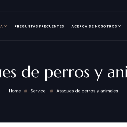
CA
PREGUNTAS FRECUENTES
ACERCA DE NOSOTROS
es de perros y an
Home
Service
Ataques de perros y animales