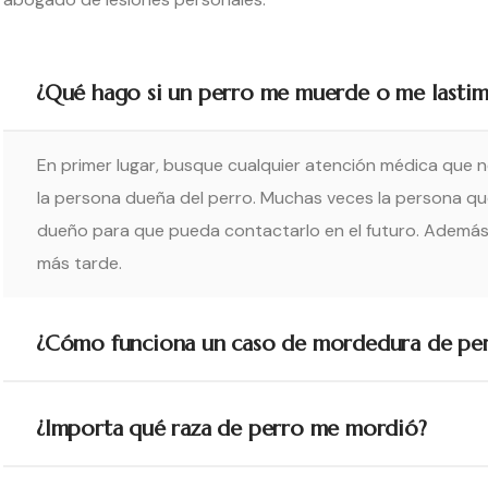
¿Qué hago si un perro me muerde o me lastim
En primer lugar, busque cualquier atención médica que ne
la persona dueña del perro. Muchas veces la persona que 
dueño para que pueda contactarlo en el futuro. Además,
más tarde.
¿Cómo funciona un caso de mordedura de pe
¿Importa qué raza de perro me mordió?