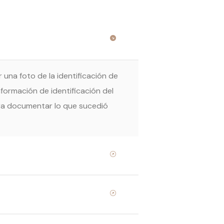
 una foto de la identificación de
formación de identificación del
ara documentar lo que sucedió