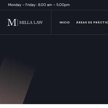
Monday – Friday : 8.00 am – 5.00pm
INICIO
ÁREAS DE PRÁCTI