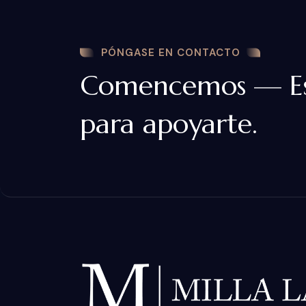
PÓNGASE EN CONTACTO
Comencemos — Es
para apoyarte.