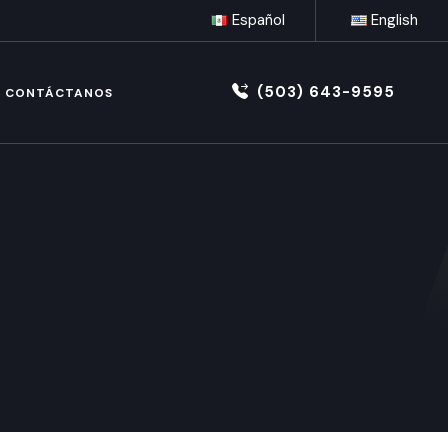
Español
English
(503) 643-9595
CONTÁCTANOS