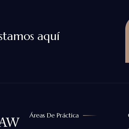
tamos aquí
Áreas De Práctica