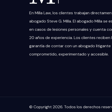
En Milla Law, los clientes trabajan directamen
abogado Steve G. Milla. El abogado Milla se e
en casos de lesiones personales y cuenta c
20 años de experiencia. Los clientes reciben 
garantía de contar con un abogado litigante
comprometido, experimentado y accesible.
© Copyright 2026. Todos los derechos rese