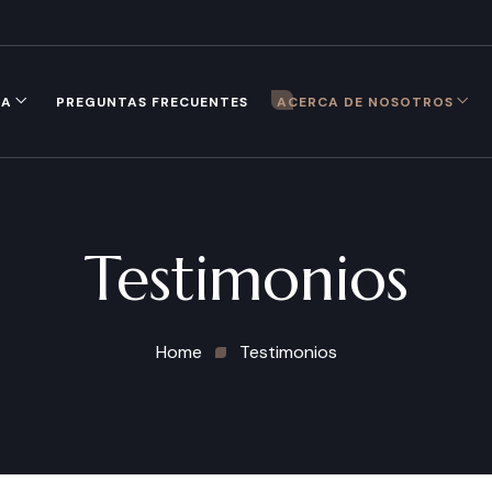
CA
PREGUNTAS FRECUENTES
ACERCA DE NOSOTROS
Testimonios
Home
Testimonios