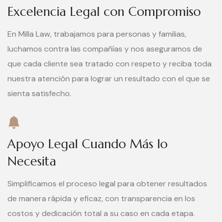
Excelencia Legal con Compromiso
En Milla Law, trabajamos para personas y familias,
luchamos contra las compañías y nos aseguramos de
que cada cliente sea tratado con respeto y reciba toda
nuestra atención para lograr un resultado con el que se
sienta satisfecho.
Apoyo Legal Cuando Más lo
Necesita
Simplificamos el proceso legal para obtener resultados
de manera rápida y eficaz, con transparencia en los
costos y dedicación total a su caso en cada etapa.