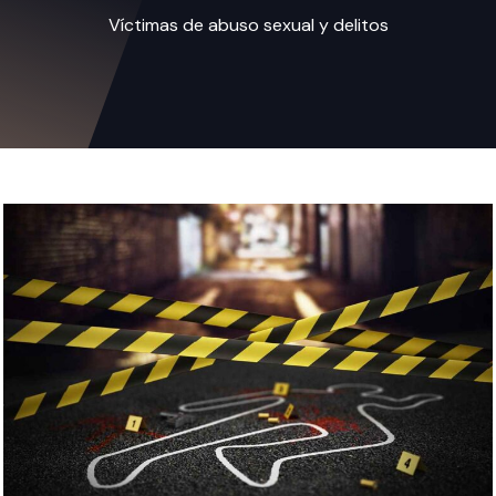
Víctimas de abuso sexual y delitos