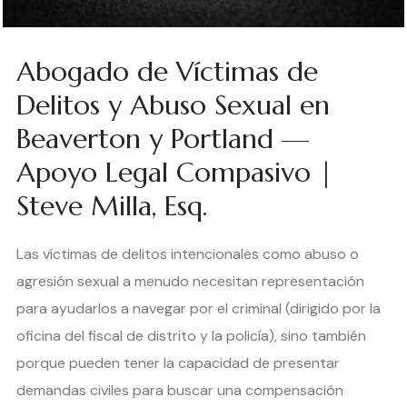
Abogado de Víctimas de
Delitos y Abuso Sexual en
Beaverton y Portland —
Apoyo Legal Compasivo |
Steve Milla, Esq.
Las víctimas de delitos intencionales como abuso o
agresión sexual a menudo necesitan representación
para ayudarlos a navegar por el criminal (dirigido por la
oficina del fiscal de distrito y la policía), sino también
porque pueden tener la capacidad de presentar
demandas civiles para buscar una compensación