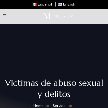
Español
English
Víctimas de abuso sexual
y delitos
Home
Service