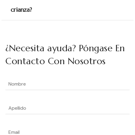
crianza?
¿Necesita ayuda? Póngase En
Contacto Con Nosotros
Nombre
(Obligatorio)
Apellido
(Obligatorio)
Email
(Obligatorio)