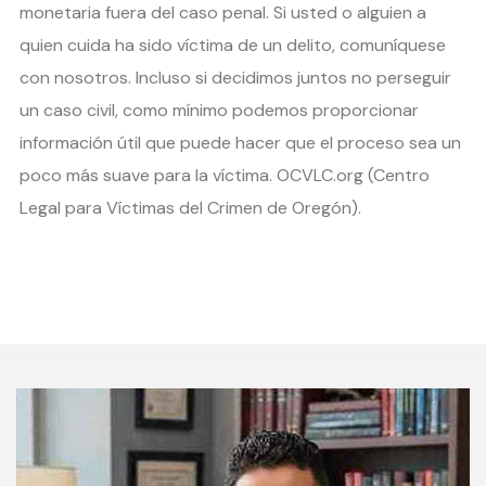
monetaria fuera del caso penal. Si usted o alguien a
quien cuida ha sido víctima de un delito, comuníquese
con nosotros. Incluso si decidimos juntos no perseguir
un caso civil, como mínimo podemos proporcionar
información útil que puede hacer que el proceso sea un
poco más suave para la víctima. OCVLC.org (Centro
Legal para Víctimas del Crimen de Oregón).