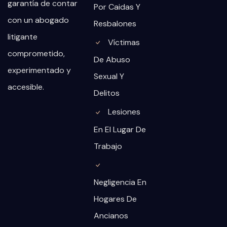
garantía de contar
Por Caidas Y
con un abogado
Resbalones
litigante
Víctimas
comprometido,
De Abuso
experimentado y
Sexual Y
accesible.
Delitos
Lesiones
En El Lugar De
Trabajo
Negligencia En
Hogares De
Ancianos