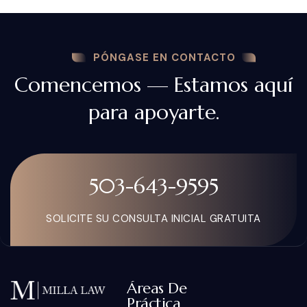
PÓNGASE EN CONTACTO
Comencemos — Estamos aquí
para apoyarte.
503-643-9595
SOLICITE SU CONSULTA INICIAL GRATUITA
Áreas De
Práctica