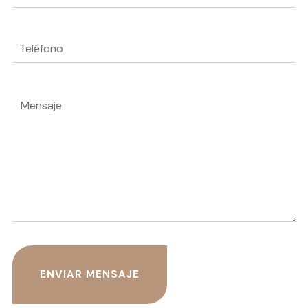
Teléfono
Mensaje
(Obligatorio)