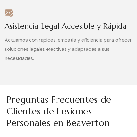
Asistencia Legal Accesible y Rápida
Actuamos con rapidez, empatía y eficiencia para ofrecer
soluciones legales efectivas y adaptadas a sus
necesidades.
Preguntas Frecuentes de
Clientes de Lesiones
Personales en Beaverton