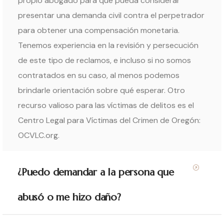
propio abogado para que pueda considerar
presentar una demanda civil contra el perpetrador
para obtener una compensación monetaria.
Tenemos experiencia en la revisión y persecución
de este tipo de reclamos, e incluso si no somos
contratados en su caso, al menos podemos
brindarle orientación sobre qué esperar. Otro
recurso valioso para las víctimas de delitos es el
Centro Legal para Víctimas del Crimen de Oregón:
OCVLC.org.
¿Puedo demandar a la persona que
abusó o me hizo daño?