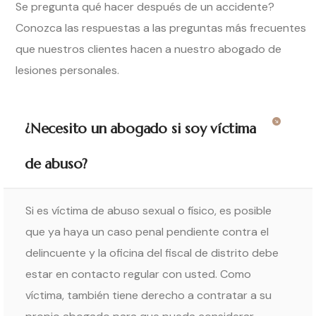
Se pregunta qué hacer después de un accidente?
Conozca las respuestas a las preguntas más frecuentes
que nuestros clientes hacen a nuestro abogado de
lesiones personales.
¿Necesito un abogado si soy víctima
de abuso?
Si es víctima de abuso sexual o físico, es posible
que ya haya un caso penal pendiente contra el
delincuente y la oficina del fiscal de distrito debe
estar en contacto regular con usted. Como
víctima, también tiene derecho a contratar a su