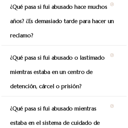
¿Qué pasa si fui abusado hace muchos
años? ¿Es demasiado tarde para hacer un
reclamo?
¿Qué pasa si fui abusado o lastimado
mientras estaba en un centro de
detención, cárcel o prisión?
¿Qué pasa si fui abusado mientras
estaba en el sistema de cuidado de