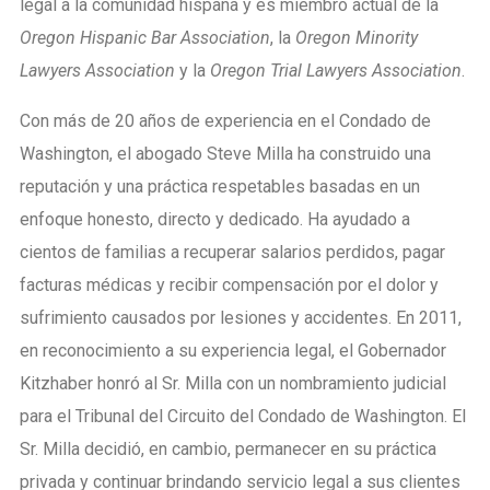
legal a la comunidad hispana y es miembro actual de la
Oregon Hispanic Bar Association
, la
Oregon Minority
Lawyers Association
y la
Oregon Trial Lawyers Association
.
Con más de 20 años de experiencia en el Condado de
Washington, el abogado Steve Milla ha construido una
reputación y una práctica respetables basadas en un
enfoque honesto, directo y dedicado. Ha ayudado a
cientos de familias a recuperar salarios perdidos, pagar
facturas médicas y recibir compensación por el dolor y
sufrimiento causados por lesiones y accidentes. En 2011,
en reconocimiento a su experiencia legal, el Gobernador
Kitzhaber honró al Sr. Milla con un nombramiento judicial
para el Tribunal del Circuito del Condado de Washington. El
Sr. Milla decidió, en cambio, permanecer en su práctica
privada y continuar brindando servicio legal a sus clientes