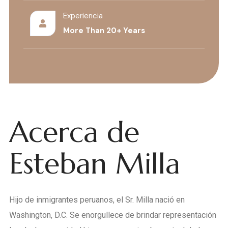
Experiencia
More Than 20+ Years
Acerca de
Esteban Milla
Hijo de inmigrantes peruanos, el Sr. Milla nació en
Washington, D.C. Se enorgullece de brindar representación