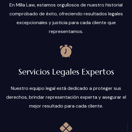
En Milla Law, estamos orgullosos de nuestro historial
comprobado de éxito, ofreciendo resultados legales
excepcionales y justicia para cada cliente que
representamos.
Servicios Legales Expertos
Nuestro equipo legal está dedicado a proteger sus
derechos, brindar representación experta y asegurar el
mejor resultado para cada cliente.