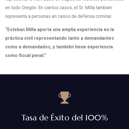
en todo Oregón. En ciertos casos, el Sr. Milla también
representa a personas en casos de defensa criminal.
“Esteban Milla aporta una amplia experiencia en la
práctica civil representando tanto a demandantes
como a demandados, y también tiene experiencia
como fiscal penal.”
Tasa de Éxito del 100%