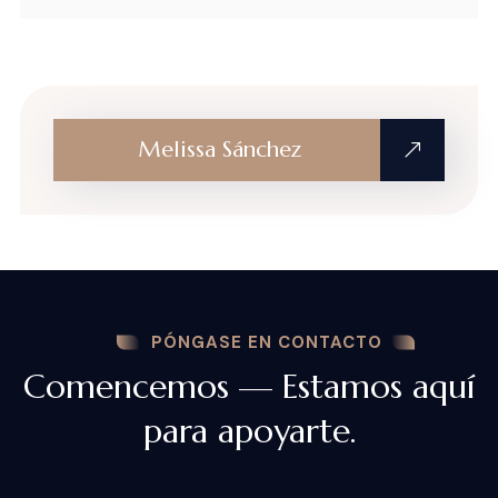
Melissa Sánchez
PÓNGASE EN CONTACTO
Comencemos — Estamos aquí
para apoyarte.