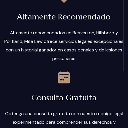
Altamente Recomendado
Altamente recomendados en Beaverton, Hillsboro y
Portland, Milla Law ofrece servicios legales excepcionales
con un historial ganador en casos penales y de lesiones
personales
Consulta Gratuita
Obtenga una consulta gratuita con nuestro equipo legal
experimentado para comprender sus derechos y