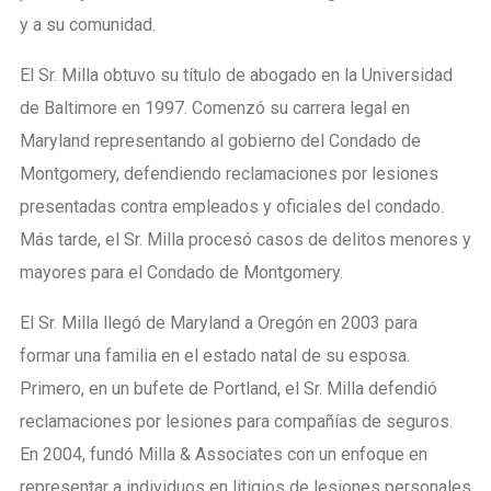
y a su comunidad.
El Sr. Milla obtuvo su título de abogado en la Universidad
de Baltimore en 1997. Comenzó su carrera legal en
Maryland representando al gobierno del Condado de
Montgomery, defendiendo reclamaciones por lesiones
presentadas contra empleados y oficiales del condado.
Más tarde, el Sr. Milla procesó casos de delitos menores y
mayores para el Condado de Montgomery.
El Sr. Milla llegó de Maryland a Oregón en 2003 para
formar una familia en el estado natal de su esposa.
Primero, en un bufete de Portland, el Sr. Milla defendió
reclamaciones por lesiones para compañías de seguros.
En 2004, fundó Milla & Associates con un enfoque en
representar a individuos en litigios de lesiones personales