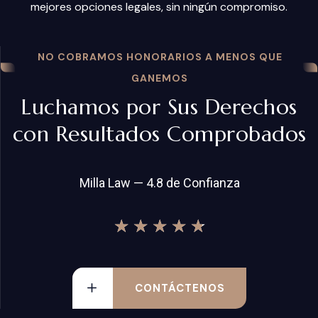
mejores opciones legales, sin ningún compromiso.
NO COBRAMOS HONORARIOS A MENOS QUE
GANEMOS
Luchamos por Sus Derechos
con Resultados Comprobados
Milla Law — 4.8 de Confianza
★
★
★
★
★
CONTÁCTENOS