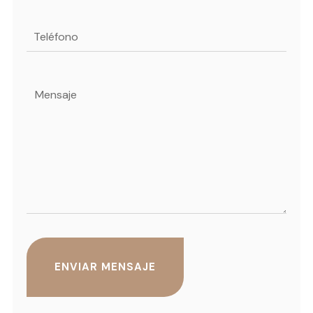
Teléfono
Mensaje
(Obligatorio)