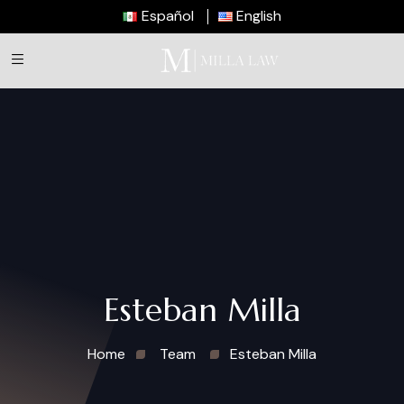
Español
English
Esteban Milla
Home
Team
Esteban Milla