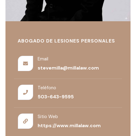
ABOGADO DE LESIONES PERSONALES
Email
stevemilla@millalaw.com
Teléfono
503-643-9595
Sitio Web
https://www.millalaw.com