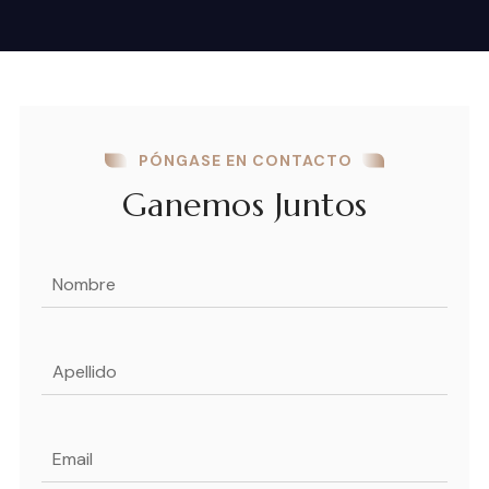
PÓNGASE EN CONTACTO
Ganemos Juntos
Nombre
(Obligatorio)
Apellido
(Obligatorio)
Email
(Obligatorio)