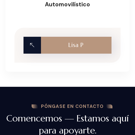
Automovilístico
Lisa P
PÓNGASE EN CONTACTO
Comencemos — Estamos aquí
para apoyarte.