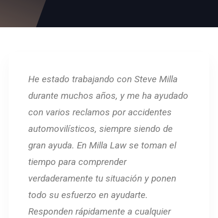
He estado trabajando con Steve Milla
durante muchos años, y me ha ayudado
con varios reclamos por accidentes
automovilísticos, siempre siendo de
gran ayuda. En Milla Law se toman el
tiempo para comprender
verdaderamente tu situación y ponen
todo su esfuerzo en ayudarte.
Responden rápidamente a cualquier