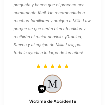
pregunta y hacen que el proceso sea
sumamente fácil. He recomendado a
muchos familiares y amigos a Milla Law
porque sé que serán bien atendidos y
recibirán el mejor servicio. ¡Gracias,
Steven y al equipo de Milla Law, por
toda la ayuda a lo largo de los años!
Víctima de Accidente